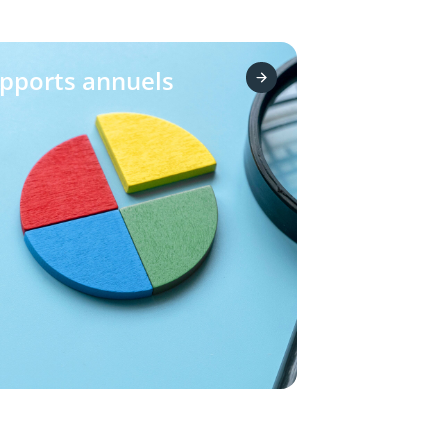
pports annuels