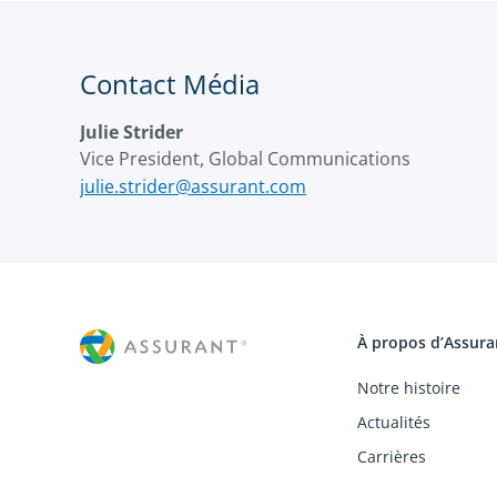
Contact Média
Julie Strider
Vice President, Global Communications
julie.strider@assurant.com
À propos d’Assura
Notre histoire
Actualités
Carrières