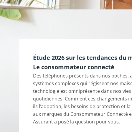
Étude 2026 sur les tendances du 
Le consommateur connecté
Des téléphones présents dans nos poches, 
systèmes complexes qui régissent nos maiso
technologie est omniprésente dans nos vies
quotidiennes. Comment ces changements in
ils l’adoption, les besoins de protection et la 
aux marques du Consommateur Connecté en
Assurant a posé la question pour vous.