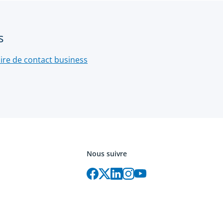
s
ire de contact business
Nous suivre