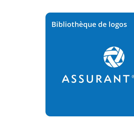
Bibliothèque de logos