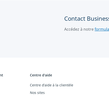
Contact Busines
Accédez à notre
formula
nt
Centre d'aide
Centre d’aide à la clientèle
Nos sites