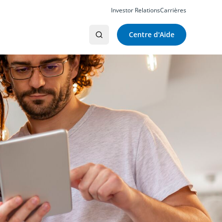
Investor Relations
Carrières
Centre d'Aide