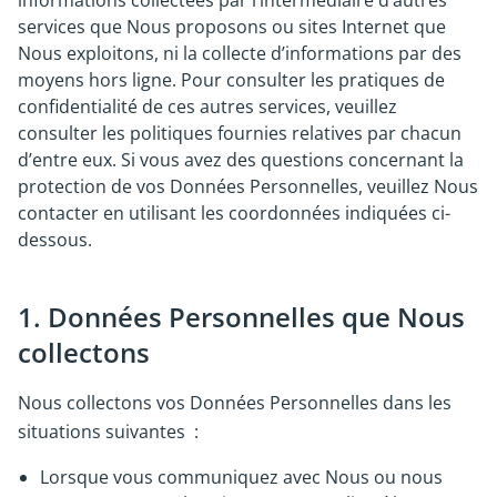
informations collectées par l’intermédiaire d’autres
services que Nous proposons ou sites Internet que
Nous exploitons, ni la collecte d’informations par des
moyens hors ligne. Pour consulter les pratiques de
confidentialité de ces autres services, veuillez
consulter les politiques fournies relatives par chacun
d’entre eux. Si vous avez des questions concernant la
protection de vos Données Personnelles, veuillez Nous
contacter en utilisant les coordonnées indiquées ci-
dessous.
1. Données Personnelles que Nous
collectons
Nous collectons vos Données Personnelles dans les
situations suivantes :
Lorsque vous communiquez avec Nous ou nous