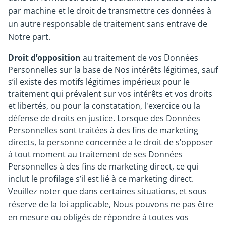
par machine et le droit de transmettre ces données à
un autre responsable de traitement sans entrave de
Notre part.
Droit d’opposition
au traitement de vos Données
Personnelles sur la base de Nos intérêts légitimes, sauf
s’il existe des motifs légitimes impérieux pour le
traitement qui prévalent sur vos intérêts et vos droits
et libertés, ou pour la constatation, l'exercice ou la
défense de droits en justice. Lorsque des Données
Personnelles sont traitées à des fins de marketing
directs, la personne concernée a le droit de s’opposer
à tout moment au traitement de ses Données
Personnelles à des fins de marketing direct, ce qui
inclut le profilage s’il est lié à ce marketing direct.
Veuillez noter que dans certaines situations, et sous
réserve de la loi applicable, Nous pouvons ne pas être
en mesure ou obligés de répondre à toutes vos