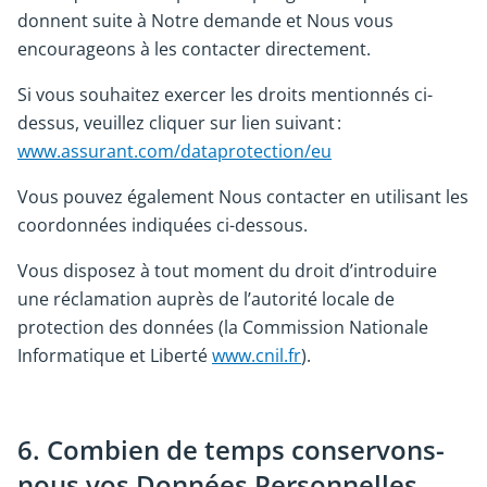
donnent suite à Notre demande et Nous vous
encourageons à les contacter directement.
Si vous souhaitez exercer les droits mentionnés ci-
dessus, veuillez cliquer sur lien suivant :
www.assurant.com/dataprotection/eu
Vous pouvez également Nous contacter en utilisant les
coordonnées indiquées ci-dessous.
Vous disposez à tout moment du droit d’introduire
une réclamation auprès de l’autorité locale de
protection des données (la Commission Nationale
Informatique et Liberté
www.cnil.fr
).
6. Combien de temps conservons-
nous vos Données Personnelles