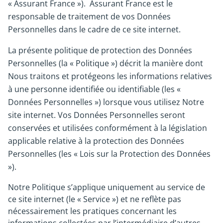
« Assurant France »). Assurant France est le
responsable de traitement de vos Données
Personnelles dans le cadre de ce site internet.
La présente politique de protection des Données
Personnelles (la « Politique ») décrit la manière dont
Nous traitons et protégeons les informations relatives
à une personne identifiée ou identifiable (les «
Données Personnelles ») lorsque vous utilisez Notre
site internet. Vos Données Personnelles seront
conservées et utilisées conformément à la législation
applicable relative à la protection des Données
Personnelles (les « Lois sur la Protection des Données
»).
Notre Politique s’applique uniquement au service de
ce site internet (le « Service ») et ne reflète pas
nécessairement les pratiques concernant les