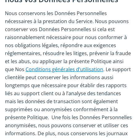
Nous conservons les Données Personnelles
nécessaires à la prestation du Service. Nous pouvons
conserver vos Données Personnelles si cela est
raisonnablement nécessaire pour nous conformer à
nos obligations légales, répondre aux exigences
réglementaires, résoudre les litiges, prévenir la fraude
et les abus, ou appliquer la présente Politique ainsi
que Nos
Conditions générales d’utilisation
. Le support
clientèle peut conserver les informations aussi
longtemps que nécessaire pour établir des rapports
liés au support client ou à l’analyse des tendances
mais les données de transaction sont également
supprimées ou anonymisées conformément à la
présente Politique. Une fois les Données Personnelles
anonymisées, nous pouvons conserver et utiliser ces
informations. De plus, nous conservons les journaux