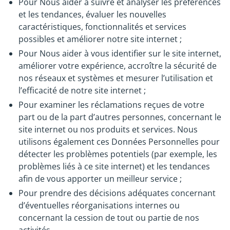
Pour Nous aider à suivre et analyser les préférences
et les tendances, évaluer les nouvelles
caractéristiques, fonctionnalités et services
possibles et améliorer notre site internet ;
Pour Nous aider à vous identifier sur le site internet,
améliorer votre expérience, accroître la sécurité de
nos réseaux et systèmes et mesurer l’utilisation et
l’efficacité de notre site internet ;
Pour examiner les réclamations reçues de votre
part ou de la part d’autres personnes, concernant le
site internet ou nos produits et services. Nous
utilisons également ces Données Personnelles pour
détecter les problèmes potentiels (par exemple, les
problèmes liés à ce site internet) et les tendances
afin de vous apporter un meilleur service ;
Pour prendre des décisions adéquates concernant
d’éventuelles réorganisations internes ou
concernant la cession de tout ou partie de nos