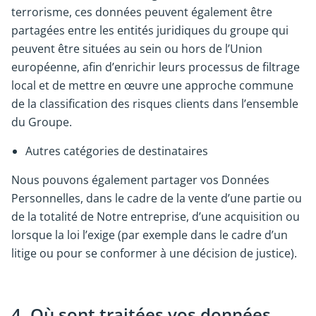
terrorisme, ces données peuvent également être
partagées entre les entités juridiques du groupe qui
peuvent être situées au sein ou hors de l’Union
européenne, afin d’enrichir leurs processus de filtrage
local et de mettre en œuvre une approche commune
de la classification des risques clients dans l’ensemble
du Groupe.
Autres catégories de destinataires
Nous pouvons également partager vos Données
Personnelles, dans le cadre de la vente d’une partie ou
de la totalité de Notre entreprise, d’une acquisition ou
lorsque la loi l’exige (par exemple dans le cadre d’un
litige ou pour se conformer à une décision de justice).
4. Où sont traitées vos données