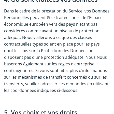
Dans le cadre de la prestation du Service, vos Données
Personnelles peuvent être traitées hors de l’Espace
économique européen vers des pays n’étant pas
considérés comme ayant un niveau de protection
adéquat. Nous veillerons à ce que des clauses
contractuelles types soient en place pour les pays
dont les Lois sur la Protection des Données ne
disposent pas d’une protection adéquate. Nous Nous
baserons également sur les règles d’entreprise
contraignantes. Si vous souhaitez plus d’informations
sur les mécanismes de transfert concernés ou sur les
transferts, veuillez adresser ces demandes en utilisant
les coordonnées indiquées ci-dessous.
5. Vos choix et vos droits