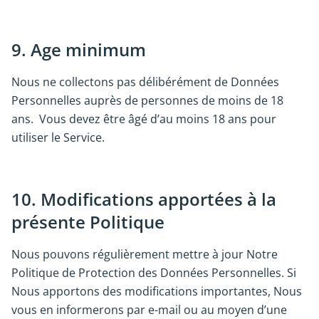
9. Age minimum
Nous ne collectons pas délibérément de Données
Personnelles auprès de personnes de moins de 18
ans. Vous devez être âgé d’au moins 18 ans pour
utiliser le Service.
10. Modifications apportées à la
présente Politique
Nous pouvons régulièrement mettre à jour Notre
Politique de Protection des Données Personnelles. Si
Nous apportons des modifications importantes, Nous
vous en informerons par e-mail ou au moyen d’une