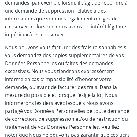
demandes, par exemple lorsqu’il s’agit de répondre à
une demande de suppression relative à des
informations que sommes légalement obligés de
conserver ou lorsque nous avons un intérêt légitime
impérieux à les conserver.
Nous pouvons vous facturer des frais raisonnables si
vous demandez des copies supplémentaires de vos
Données Personnelles ou faites des demandes
excessives. Nous vous tiendrons expressément
informé en cas d’impossibilité d’honorer votre
demande, ou avant de facturer des frais. Dans la
mesure du possible et lorsque l’exige la loi, Nous
informerons les tiers avec lesquels Nous avons
partagé vos Données Personnelles de toute demande
de correction, de suppression et/ou de restriction du
traitement de vos Données Personnelles. Veuillez
noter que Nous ne pouvons pas garantir que ces tiers