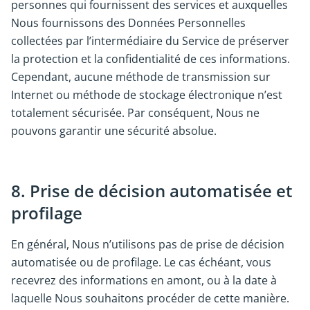
personnes qui fournissent des services et auxquelles
Nous fournissons des Données Personnelles
collectées par l’intermédiaire du Service de préserver
la protection et la confidentialité de ces informations.
Cependant, aucune méthode de transmission sur
Internet ou méthode de stockage électronique n’est
totalement sécurisée. Par conséquent, Nous ne
pouvons garantir une sécurité absolue.
8. Prise de décision automatisée et
profilage
En général, Nous n’utilisons pas de prise de décision
automatisée ou de profilage. Le cas échéant, vous
recevrez des informations en amont, ou à la date à
laquelle Nous souhaitons procéder de cette manière.