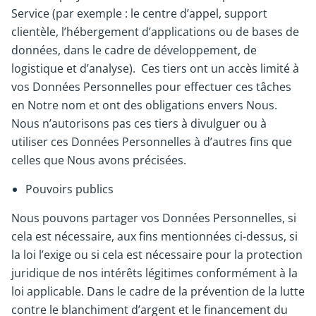
Service (par exemple : le centre d’appel, support
clientèle, l’hébergement d’applications ou de bases de
données, dans le cadre de développement, de
logistique et d’analyse). Ces tiers ont un accès limité à
vos Données Personnelles pour effectuer ces tâches
en Notre nom et ont des obligations envers Nous.
Nous n’autorisons pas ces tiers à divulguer ou à
utiliser ces Données Personnelles à d’autres fins que
celles que Nous avons précisées.
Pouvoirs publics
Nous pouvons partager vos Données Personnelles, si
cela est nécessaire, aux fins mentionnées ci-dessus, si
la loi l’exige ou si cela est nécessaire pour la protection
juridique de nos intérêts légitimes conformément à la
loi applicable. Dans le cadre de la prévention de la lutte
contre le blanchiment d’argent et le financement du