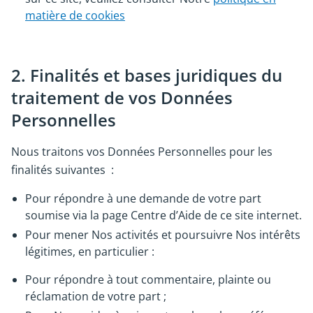
matière de cookies
2. Finalités et bases juridiques du
traitement de vos Données
Personnelles
Nous traitons vos Données Personnelles pour les
finalités suivantes :
Pour répondre à une demande de votre part
soumise via la page Centre d’Aide de ce site internet.
Pour mener Nos activités et poursuivre Nos intérêts
légitimes, en particulier :
Pour répondre à tout commentaire, plainte ou
réclamation de votre part ;