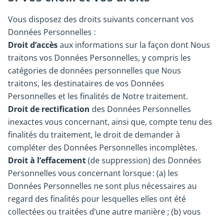
Vous disposez des droits suivants concernant vos
Données Personnelles :
Droit d’accès
aux informations sur la façon dont Nous
traitons vos Données Personnelles, y compris les
catégories de données personnelles que Nous
traitons, les destinataires de vos Données
Personnelles et les finalités de Notre traitement.
Droit de rectification
des Données Personnelles
inexactes vous concernant, ainsi que, compte tenu des
finalités du traitement, le droit de demander à
compléter des Données Personnelles incomplètes.
Droit à l’effacement
(de suppression) des Données
Personnelles vous concernant lorsque : (a) les
Données Personnelles ne sont plus nécessaires au
regard des finalités pour lesquelles elles ont été
collectées ou traitées d’une autre manière ; (b) vous