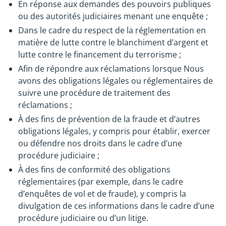
En réponse aux demandes des pouvoirs publiques
ou des autorités judiciaires menant une enquête ;
Dans le cadre du respect de la réglementation en
matière de lutte contre le blanchiment d’argent et
lutte contre le financement du terrorisme ;
Afin de répondre aux réclamations lorsque Nous
avons des obligations légales ou réglementaires de
suivre une procédure de traitement des
réclamations ;
À des fins de prévention de la fraude et d’autres
obligations légales, y compris pour établir, exercer
ou défendre nos droits dans le cadre d’une
procédure judiciaire ;
À des fins de conformité des obligations
réglementaires (par exemple, dans le cadre
d’enquêtes de vol et de fraude), y compris la
divulgation de ces informations dans le cadre d’une
procédure judiciaire ou d’un litige.