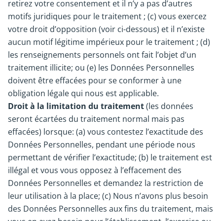
retirez votre consentement et il n’y a pas d’autres
motifs juridiques pour le traitement ; (c) vous exercez
votre droit d’opposition (voir ci-dessous) et il n’existe
aucun motif légitime impérieux pour le traitement ; (d)
les renseignements personnels ont fait l’objet d’un
traitement illicite; ou (e) les Données Personnelles
doivent être effacées pour se conformer à une
obligation légale qui nous est applicable.
Droit à la limitation du traitement
(les données
seront écartées du traitement normal mais pas
effacées) lorsque: (a) vous contestez l’exactitude des
Données Personnelles, pendant une période nous
permettant de vérifier l’exactitude; (b) le traitement est
illégal et vous vous opposez à l’effacement des
Données Personnelles et demandez la restriction de
leur utilisation à la place; (c) Nous n’avons plus besoin
des Données Personnelles aux fins du traitement, mais