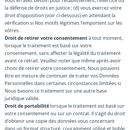
vous en avez besoin pour l’établissement, l’exercice ou
la défense de droits en justice ; (d) vous exercez votre
droit d’opposition (voir ci-dessous) en attendant la
vérification si Nos motifs légitimes l’emportent sur les
vôtres.
Droit de retirer votre consentement
à tout moment,
lorsque le traitement est basé sur votre
consentement, sans affecter la légalité du traitement
avant ce retrait. Veuillez noter que même après avoir
choisi de retirer votre consentement, Nous pouvons
être en mesure de continuer de traiter vos Données
Personnelles dans certaines circonstances limitées si
Nous basons ce traitement sur une autre base
juridique valide.
Droit de portabilité
lorsque le traitement est basé sur
votre consentement ou sur un contrat. Il s’agit du droit
d’obtenir une copie des données vous concernant
dans un format structuré, couramment utilisé et lisible