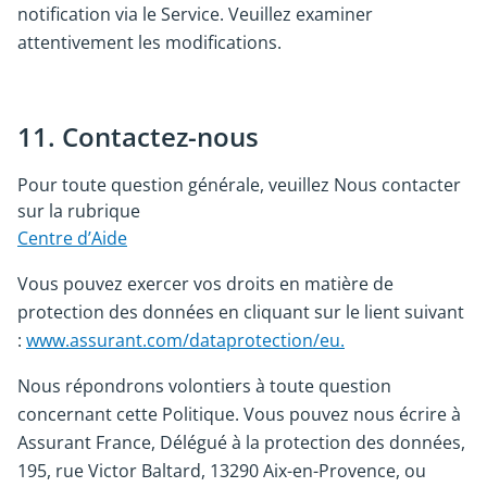
notification via le Service. Veuillez examiner
attentivement les modifications.
11. Contactez-nous
Pour toute question générale, veuillez Nous contacter
sur la rubrique
Centre d’Aide
Vous pouvez exercer vos droits en matière de
protection des données en cliquant sur le lient suivant
:
www.assurant.com/dataprotection/eu.
Nous répondrons volontiers à toute question
concernant cette Politique. Vous pouvez nous écrire à
Assurant France, Délégué à la protection des données,
195, rue Victor Baltard, 13290 Aix-en-Provence, ou