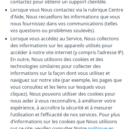
contactez pour obtenir un support clientèle.
Lorsque vous Nous contactez via la rubrique Centre
d’Aide, Nous recueillons les informations que vous
nous fournissez dans vos communications (telles
vos questions ou problèmes soulevés).
Lorsque vous accédez au Service, Nous collectons
des informations sur les appareils utilisés pour
accéder à notre site internet (y compris l’adresse IP).
En outre, Nous utilisons des cookies et des
technologies similaires pour collecter des
informations sur la façon dont vous utilisez et
naviguez sur notre site (par exemple, les pages que
vous consultez et les liens sur lesquels vous
cliquez). Nous pouvons utiliser des cookies pour
nous aider à vous reconnaître, à améliorer votre
expérience, à accroître la sécurité et à mesurer
l’utilisation et l’efficacité de nos services. Pour plus
d’informations sur les cookies que Nous utilisons
sur ce site, veuillez consulter Notre
politique en