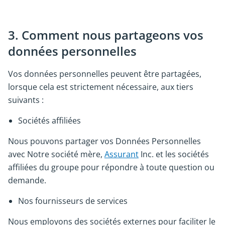
3. Comment nous partageons vos
données personnelles
Vos données personnelles peuvent être partagées,
lorsque cela est strictement nécessaire, aux tiers
suivants :
Sociétés affiliées
Nous pouvons partager vos Données Personnelles
avec Notre société mère,
Assurant
Inc. et les sociétés
affiliées du groupe pour répondre à toute question ou
demande.
Nos fournisseurs de services
Nous employons des sociétés externes pour faciliter le