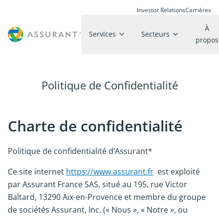
Investor Relations
Carrières
À
Services
Secteurs
propos
Politique de Confidentialité
Charte de confidentialité
Politique de confidentialité d’Assurant®
Ce site internet
https://www.assurant.fr
est exploité
par Assurant France SAS, situé au 195, rue Victor
Baltard, 13290 Aix-en-Provence et membre du groupe
de sociétés Assurant, Inc. (« Nous », « Notre », ou