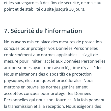
et les sauvegardes à des fins de sécurité, de mise au
point et de stabilité du site jusqu’à 30 jours.
7. Sécurité de l’information
Nous avons mis en place des mesures de protection
conçues pour protéger vos Données Personnelles
conformément aux normes applicables. Il s’agit de
mesure pour limiter l’accès aux Données Personnelles
aux personnes ayant une raison légitime d’y accéder.
Nous maintenons des dispositifs de protection
physiques, électroniques et procédurales. Nous
mettons en œuvre les normes généralement
acceptées conçues pour protéger les Données
Personnelles qui nous sont fournies, à la fois pendant
la transmission et à la réception. Nous exigeons des