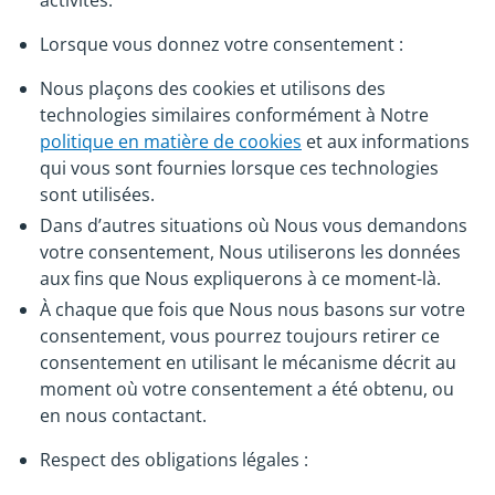
activités.
Lorsque vous donnez votre consentement :
Nous plaçons des cookies et utilisons des
technologies similaires conformément à Notre
politique en matière de cookies
et aux informations
qui vous sont fournies lorsque ces technologies
sont utilisées.
Dans d’autres situations où Nous vous demandons
votre consentement, Nous utiliserons les données
aux fins que Nous expliquerons à ce moment-là.
À chaque que fois que Nous nous basons sur votre
consentement, vous pourrez toujours retirer ce
consentement en utilisant le mécanisme décrit au
moment où votre consentement a été obtenu, ou
en nous contactant.
Respect des obligations légales :