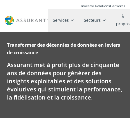
Investor Relations
Carrières
À
Services
Secteurs
propos
Transformer des décennies de données en leviers
de croissance
Assurant met à profit plus de cinquante
ans de données pour générer des
insights exploitables et des solutions
évolutives qui stimulent la performance,
la fidélisation et la croissance.