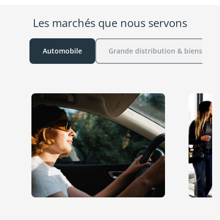
Les marchés que nous servons
Automobile
Grande distribution & biens de