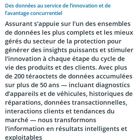
Des données au service de l’innovation et de
l’avantage concurrentiel
Assurant s’appuie sur l’un des ensembles
de données les plus complets et les mieux
gérés du secteur de la protection pour
générer des insights puissants et stimuler
l’innovation à chaque étape du cycle de
vie des produits et des clients. Avec plus
de 200 téraoctets de données accumulées
sur plus de 50 ans — incluant diagnostics
d’appareils et de véhicules, historiques de
réparations, données transactionnelles,
interactions clients et tendances du
marché — nous transformons
l’information en résultats intelligents et
exploitables