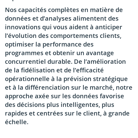
Nos capacités complètes en matière de
données et d’analyses alimentent des
innovations qui vous aident à anticiper
l’évolution des comportements clients,
optimiser la performance des
programmes et obtenir un avantage
concurrentiel durable. De l’amélioration
de la fidélisation et de l’efficacité
opérationnelle à la prévision stratégique
et à la différenciation sur le marché, notre
approche axée sur les données favorise
des décisions plus intelligentes, plus
rapides et centrées sur le client, à grande
échelle.