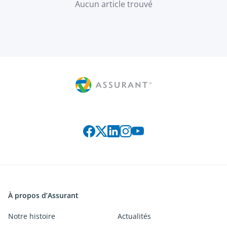
Aucun article trouvé
Rejoignez-nous sur les réseaux s
À propos d’Assurant
Notre histoire
Actualités